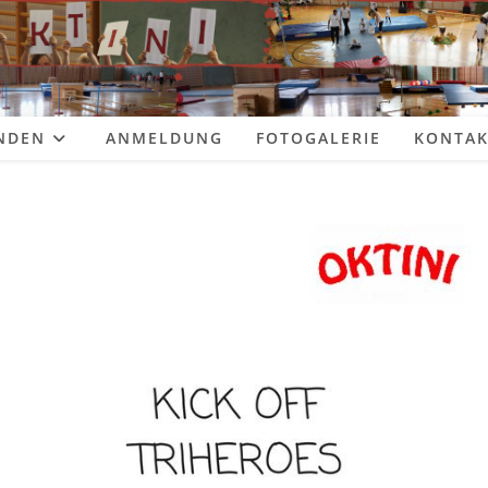
NDEN
ANMELDUNG
FOTOGALERIE
KONTAK