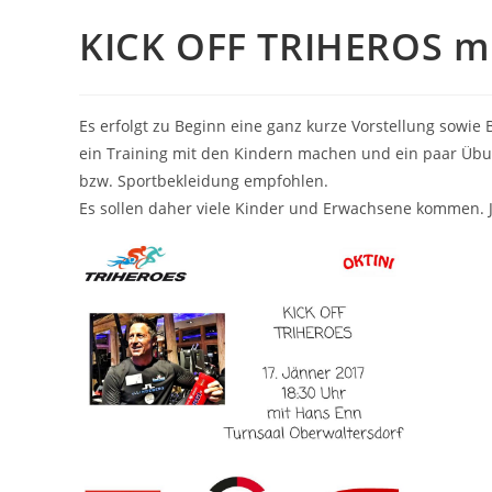
KICK OFF TRIHEROS m
Es erfolgt zu Beginn eine ganz kurze Vorstellung sowi
ein Training mit den Kindern machen und ein paar Übu
bzw. Sportbekleidung empfohlen.
Es sollen daher viele Kinder und Erwachsene kommen. J