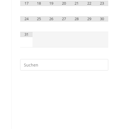
17
18
19
20
21
22
23
24
25
26
27
28
29
30
31