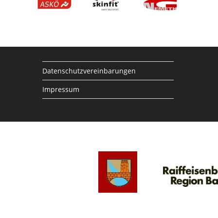
Datenschutzvereinbarungen
Impressum