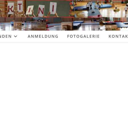
NDEN
ANMELDUNG
FOTOGALERIE
KONTAK