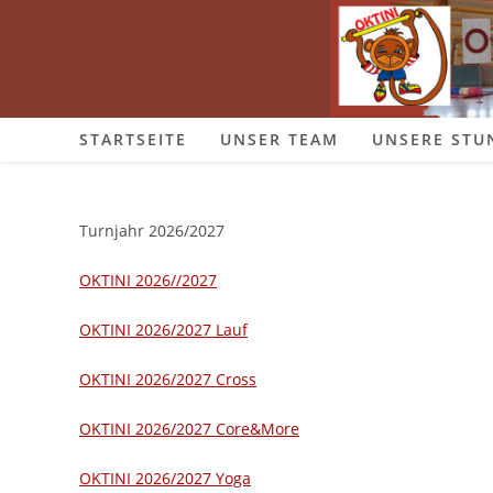
Zum
Inhalt
springen
STARTSEITE
UNSER TEAM
UNSERE STU
Turnjahr 2026/2027
OKTINI 2026//2027
OKTINI 2026/2027 Lauf
OKTINI 2026/2027 Cross
OKTINI 2026/2027 Core&More
OKTINI 2026/2027 Yoga