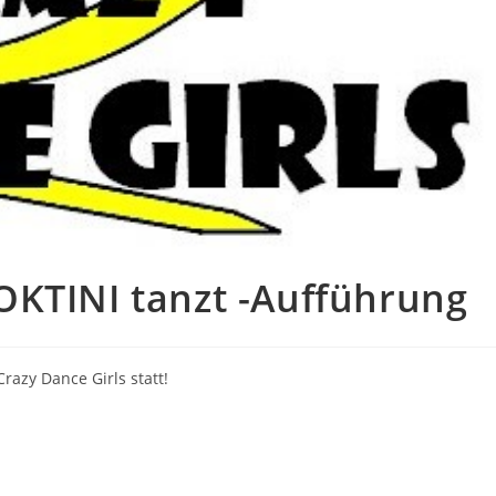
OKTINI tanzt -Aufführung
razy Dance Girls statt!