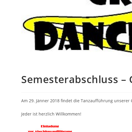
Semesterabschluss – 
Am 29. Jänner 2018 findet die Tanzaufführung unserer C
Jeder ist herzlich Willkommen!