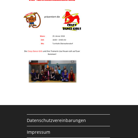
Datenschutzvereinbarungen
Impressum