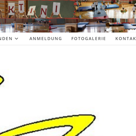
NDEN
ANMELDUNG
FOTOGALERIE
KONTAK