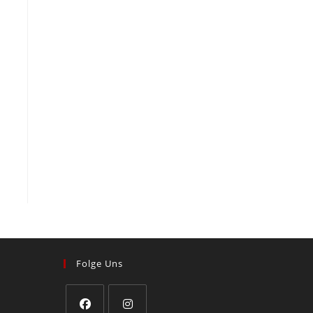
Folge Uns