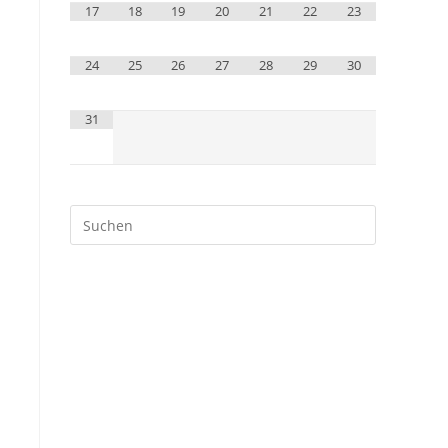
17
18
19
20
21
22
23
24
25
26
27
28
29
30
31