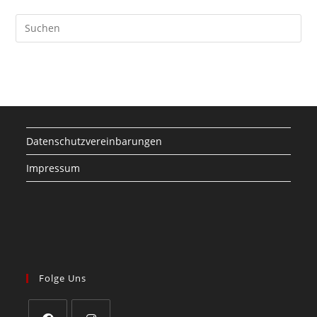
Datenschutzvereinbarungen
Impressum
Folge Uns