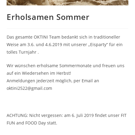
Erholsamen Sommer
Das gesamte OKTINI Team bedankt sich in traditioneller
Weise am 3.6. und 4.6.2019 mit unserer „Eisparty“ für ein
tolles Turnjahr .
Wir wünschen erholsame Sommermonate und freuen uns
auf ein Wiedersehen im Herbst!
Anmeldungen jederzeit möglich, per Email an
oktini2522@gmail.com
ACHTUNG: Nicht vergessen: am 6. Juli 2019 findet unser FIT
FUN and FOOD Day statt.