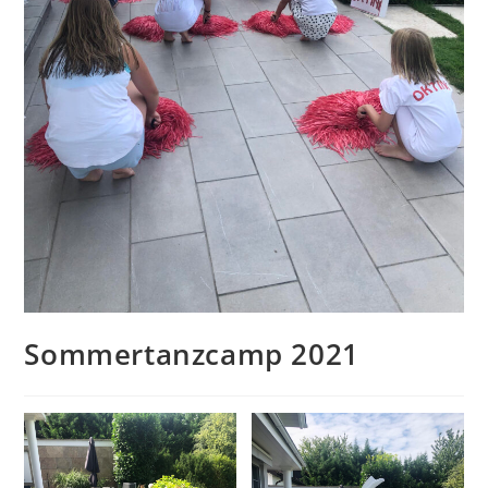
Sommertanzcamp 2021