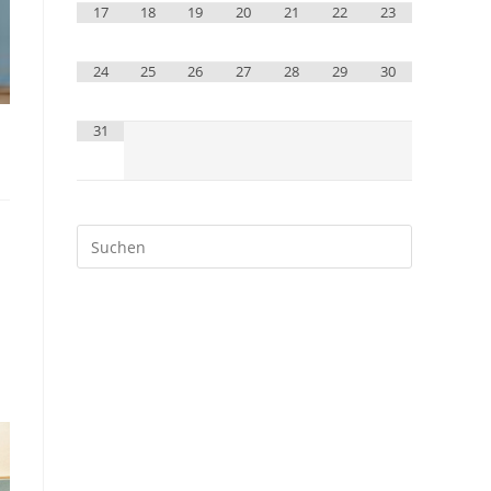
17
18
19
20
21
22
23
24
25
26
27
28
29
30
31