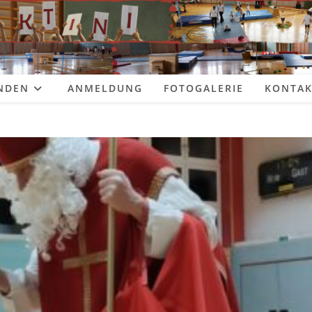
NDEN
ANMELDUNG
FOTOGALERIE
KONTAK