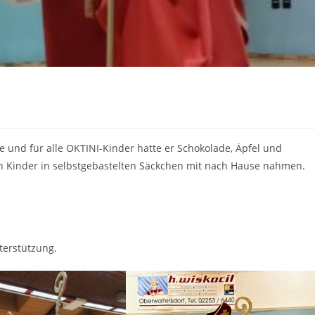
 und für alle OKTINI-Kinder hatte er Schokolade, Äpfel und
en Kinder in selbstgebastelten Säckchen mit nach Hause nahmen.
terstützung.