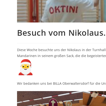
Besuch vom Nikolaus.
Diese Woche besuchte uns der Nikolaus in der Turnhalle
Mandarinen in seinem großen Sack, die die begeistert
Wir bedanken uns bei BILLA Oberwaltersdorf für die Un