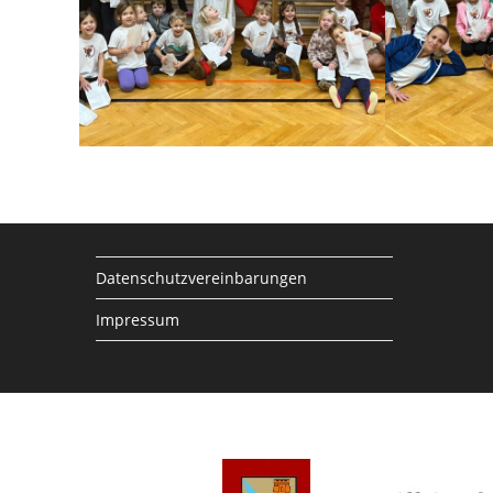
Datenschutzvereinbarungen
Impressum